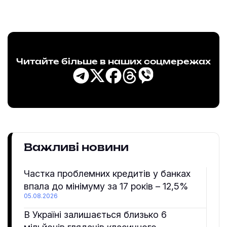
Читайте більше в наших соцмережах
Важливі новини
Частка проблемних кредитів у банках
впала до мінімуму за 17 років – 12,5%
05.08.2026
В Україні залишається близько 6