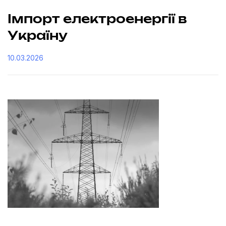
Імпорт електроенергії в
Україну
10.03.2026