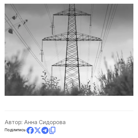
Автор:
Анна Сидорова
Поділитись: