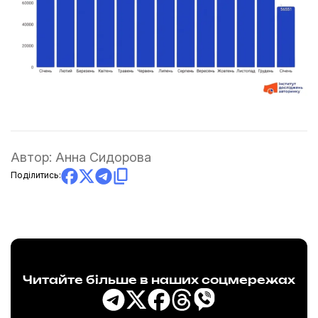
Автор:
Анна Сидорова
Поділитись:
Читайте більше в наших соцмережах