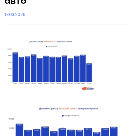
авто
17.03.2026