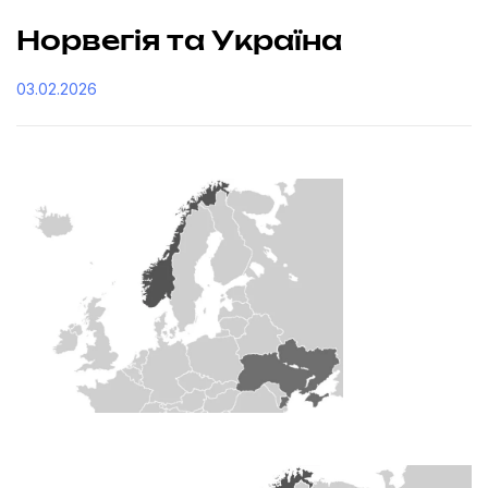
Норвегія та Україна
03.02.2026