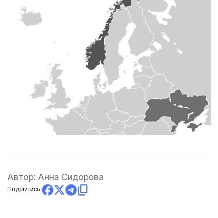
Автор:
Анна Сидорова
Поділитись: