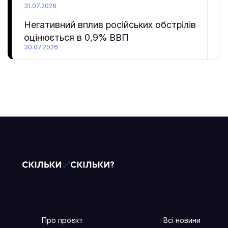
31.07.2026
Негативний вплив російських обстрілів
оцінюється в 0,9% ВВП
30.07.2026
Про проєкт
Всі новини