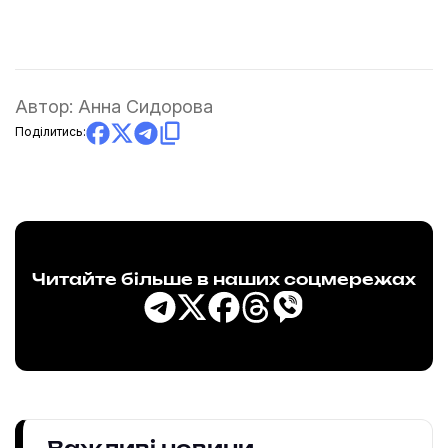
Автор:
Анна Сидорова
Поділитись:
Читайте більше в наших соцмережах