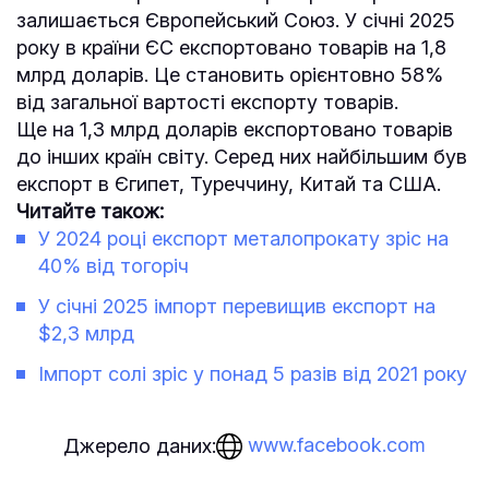
залишається Європейський Союз. У січні 2025
року в країни ЄС експортовано товарів на 1,8
млрд доларів. Це становить орієнтовно 58%
від загальної вартості експорту товарів.
Ще на 1,3 млрд доларів експортовано товарів
до інших країн світу. Серед них найбільшим був
експорт в Єгипет, Туреччину, Китай та США.
Читайте також:
У 2024 році експорт металопрокату зріс на
40% від тогоріч
У січні 2025 імпорт перевищив експорт на
$2,3 млрд
Імпорт солі зріс у понад 5 разів від 2021 року
www.facebook.com
Джерело даних: