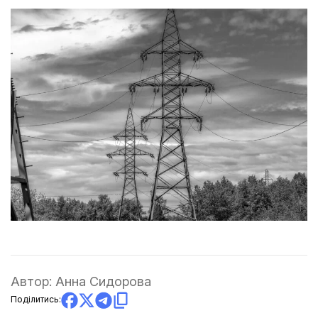
Автор:
Анна Сидорова
Поділитись: