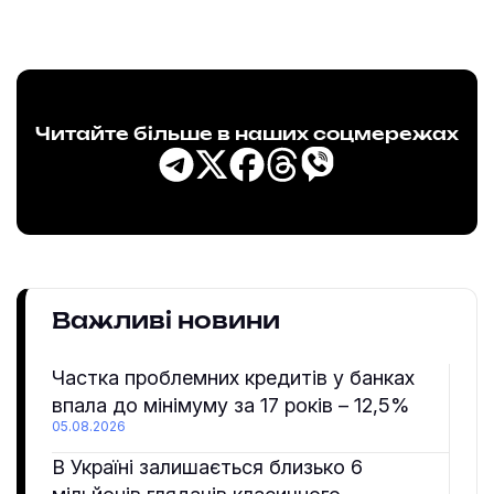
Читайте більше в наших соцмережах
Важливі новини
Частка проблемних кредитів у банках
впала до мінімуму за 17 років – 12,5%
05.08.2026
В Україні залишається близько 6