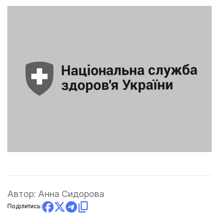
Автор:
Анна Сидорова
Поділитись: