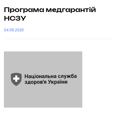
Програма медгарантій
НСЗУ
04.06.2026