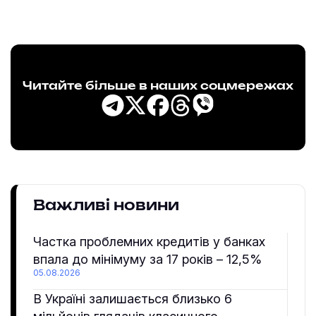
Читайте більше в наших соцмережах
Важливі новини
Частка проблемних кредитів у банках
впала до мінімуму за 17 років – 12,5%
05.08.2026
В Україні залишається близько 6