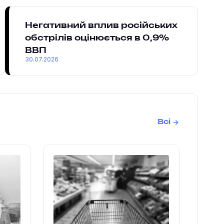
Негативний вплив російських
обстрілів оцінюється в 0,9%
ВВП
30.07.2026
Всі