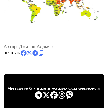
Автор:
Дмитро Адамяк
Поділитись:
Читайте більше в наших соцмережах