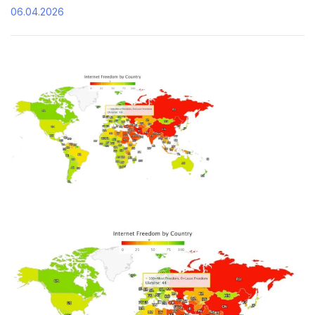
06.04.2026