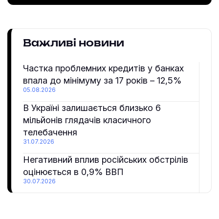
Важливі новини
Частка проблемних кредитів у банках
впала до мінімуму за 17 років – 12,5%
05.08.2026
В Україні залишається близько 6
мільйонів глядачів класичного
телебачення
31.07.2026
Негативний вплив російських обстрілів
оцінюється в 0,9% ВВП
30.07.2026