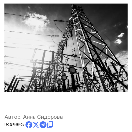
Автор:
Анна Сидорова
Поділитись: