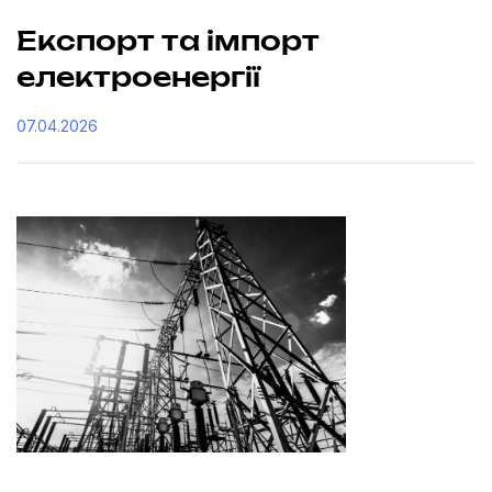
Експорт та імпорт
електроенергії
07.04.2026