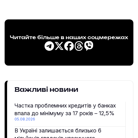
Читайте більше в наших соцмережах
Важливі новини
Частка проблемних кредитів у банках
впала до мінімуму за 17 років – 12,5%
05.08.2026
В Україні залишається близько 6