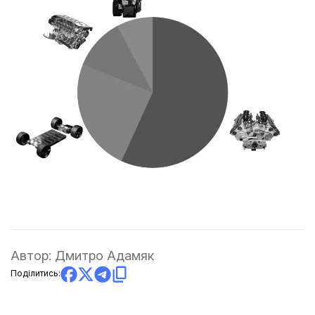
Автор:
Дмитро Адамяк
Поділитись: