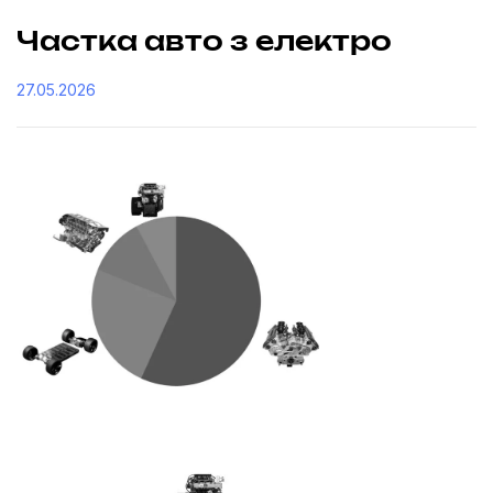
Частка авто з електро
27.05.2026