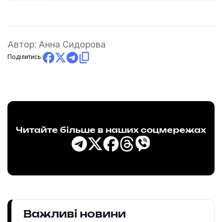
Автор:
Анна Сидорова
Поділитись:
Читайте більше в наших соцмережах
Важливі новини