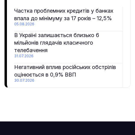
Частка проблемних кредитів у банках
впала до мінімуму за 17 років – 12,5%
05.08.2026
В Україні залишається близько 6
мільйонів глядачів класичного
телебачення
31.07.2026
Негативний вплив російських обстрілів
оцінюється в 0,9% ВВП
30.07.2026