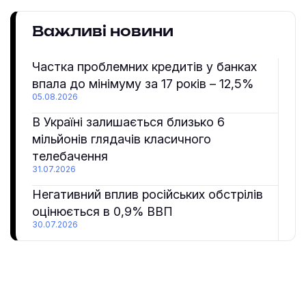
Важливі новини
Частка проблемних кредитів у банках
впала до мінімуму за 17 років – 12,5%
05.08.2026
В Україні залишається близько 6
мільйонів глядачів класичного
телебачення
31.07.2026
Негативний вплив російських обстрілів
оцінюється в 0,9% ВВП
30.07.2026