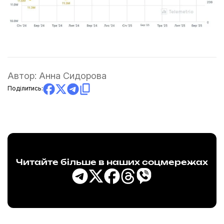
Автор:
Анна Сидорова
Поділитись:
Читайте більше в наших соцмережах