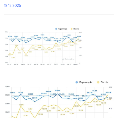
18.12.2025