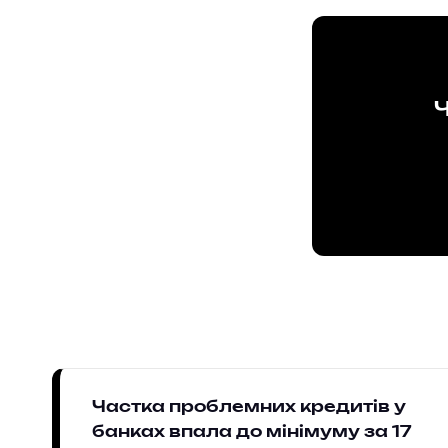
Ч
Частка проблемних кредитів у
банках впала до мінімуму за 17