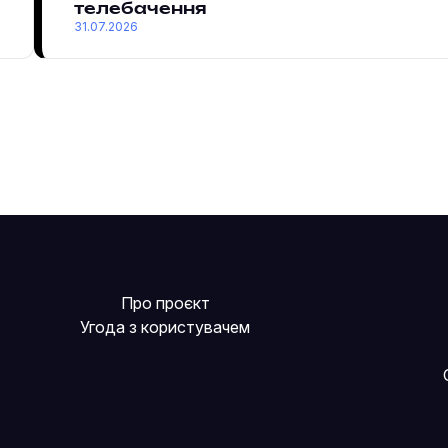
телебачення
31.07.2026
Про проєкт
Угода з користувачем