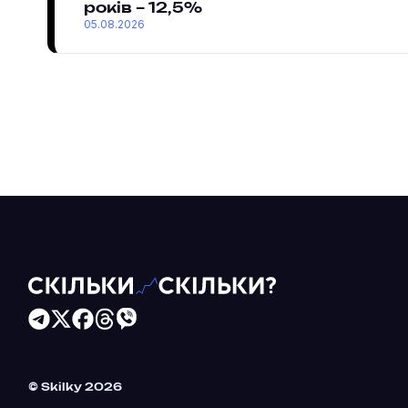
років – 12,5%
05.08.2026
Читайте більше в наших соцмережах
© Skilky 2026