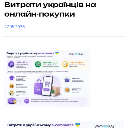
Витрати українців на
онлайн-покупки
27.05.2026