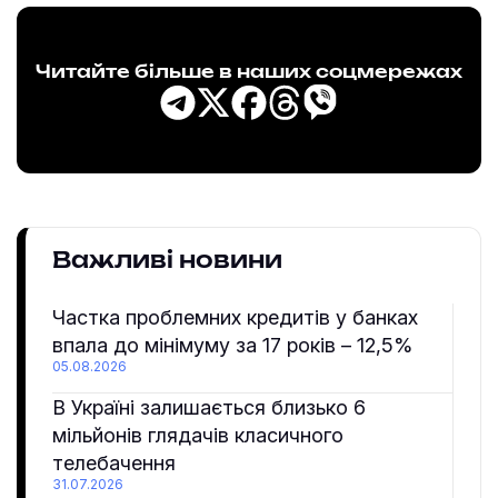
Читайте більше в наших соцмережах
Важливі новини
Частка проблемних кредитів у банках
впала до мінімуму за 17 років – 12,5%
05.08.2026
В Україні залишається близько 6
мільйонів глядачів класичного
телебачення
31.07.2026