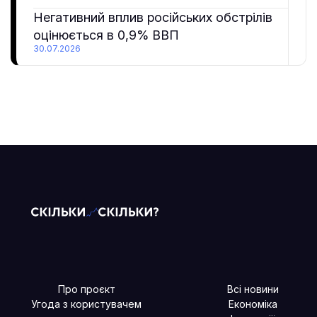
Негативний вплив російських обстрілів
оцінюється в 0,9% ВВП
30.07.2026
Про проєкт
Всі новини
Угода з користувачем
Економіка