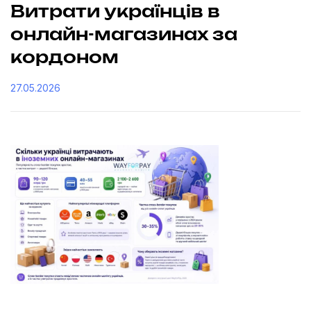
Витрати українців в
онлайн-магазинах за
кордоном
27.05.2026