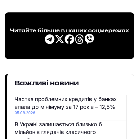
Читайте більше в наших соцмережах
Важливі новини
Частка проблемних кредитів у банках
впала до мінімуму за 17 років – 12,5%
05.08.2026
В Україні залишається близько 6
мільйонів глядачів класичного