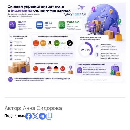
Автор:
Анна Сидорова
Поділитись: