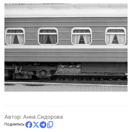
Автор:
Анна Сидорова
Поділитись: