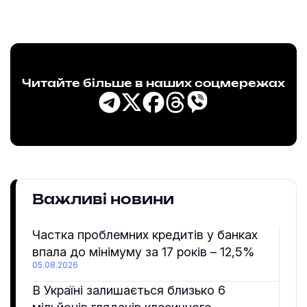
Читайте більше в наших соцмережах
Важливі новини
Частка проблемних кредитів у банках
впала до мінімуму за 17 років – 12,5%
05.08.2026
В Україні залишається близько 6