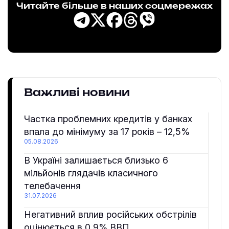
Читайте більше в наших соцмережах
Важливі новини
Частка проблемних кредитів у банках
впала до мінімуму за 17 років – 12,5%
05.08.2026
В Україні залишається близько 6
мільйонів глядачів класичного
телебачення
31.07.2026
Негативний вплив російських обстрілів
оцінюється в 0,9% ВВП