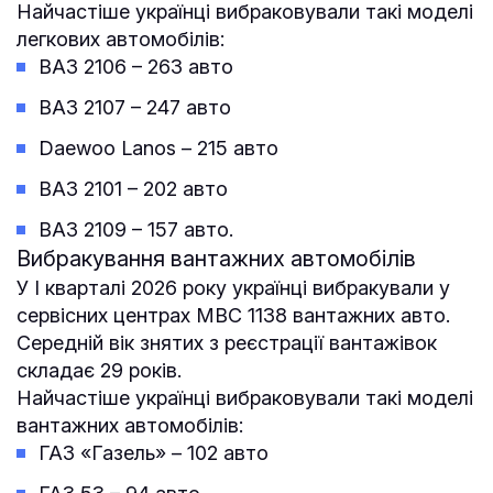
Найчастіше українці вибраковували такі моделі
легкових автомобілів:
ВАЗ 2106 – 263 авто
ВАЗ 2107 – 247 авто
Daewoo Lanos – 215 авто
ВАЗ 2101 – 202 авто
ВАЗ 2109 – 157 авто.
Вибракування вантажних автомобілів
У І кварталі 2026 року українці вибракували у
сервісних центрах МВС 1138 вантажних авто.
Середній вік знятих з реєстрації вантажівок
складає 29 років.
Найчастіше українці вибраковували такі моделі
вантажних автомобілів:
ГАЗ «Газель» – 102 авто