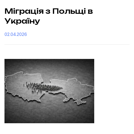
Міграція з Польщі в
Україну
02.04.2026