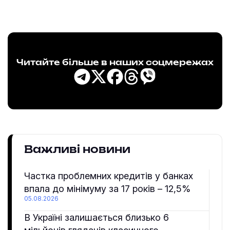
Читайте більше в наших соцмережах
Важливі новини
Частка проблемних кредитів у банках
впала до мінімуму за 17 років – 12,5%
05.08.2026
В Україні залишається близько 6