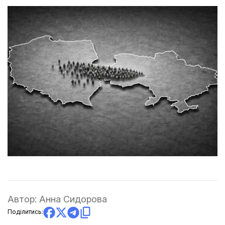
Автор:
Анна Сидорова
Поділитись: