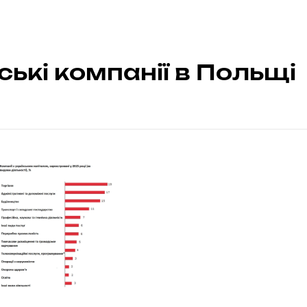
ські компанії в Польщі