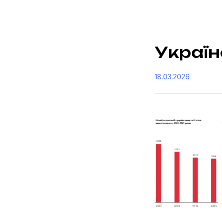
Україн
18.03.2026