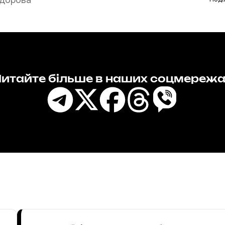
итайте більше в наших соцмереж