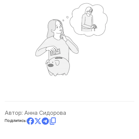
Автор:
Анна Сидорова
Поділитись: