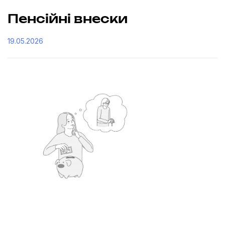
Пенсійні внески
19.05.2026