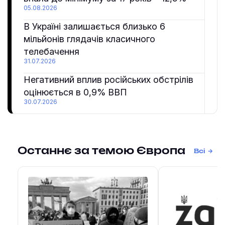
05.08.2026
В Україні залишається близько 6
мільйонів глядачів класичного
телебачення
31.07.2026
Негативний вплив російських обстрілів
оцінюється в 0,9% ВВП
30.07.2026
Останнє за темою Європа
Всі