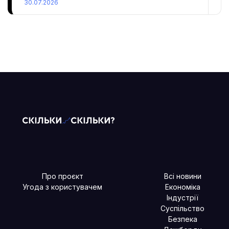
30.07.2026
Про проєкт
Всі новини
Угода з користувачем
Економіка
Індустрії
Суспільство
Безпека