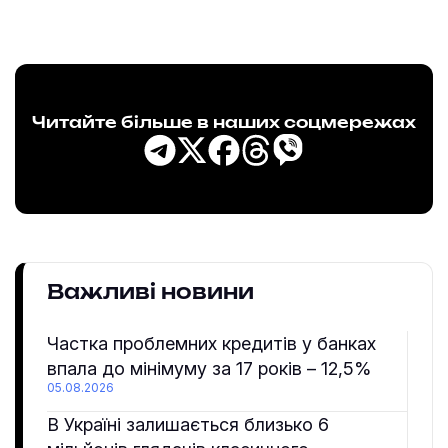
Читайте більше в наших соцмережах
Важливі новини
Частка проблемних кредитів у банках
впала до мінімуму за 17 років – 12,5%
05.08.2026
В Україні залишається близько 6