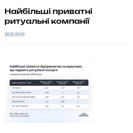
Найбільші приватні
ритуальні компанії
26.12.2025