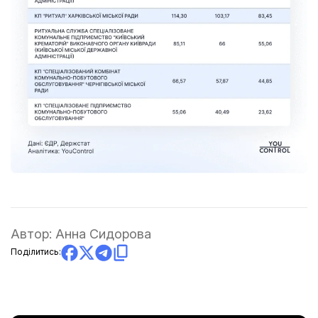
Автор:
Анна Сидорова
Поділитись: