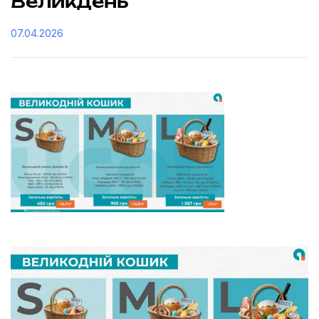
Великдень
07.04.2026