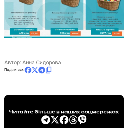
Автор:
Анна Сидорова
Поділитись:
Читайте більше в наших соцмережах