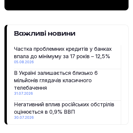
Важливі новини
Частка проблемних кредитів у банках
впала до мінімуму за 17 років – 12,5%
05.08.2026
В Україні залишається близько 6
мільйонів глядачів класичного
телебачення
31.07.2026
Негативний вплив російських обстрілів
оцінюється в 0,9% ВВП
30.07.2026