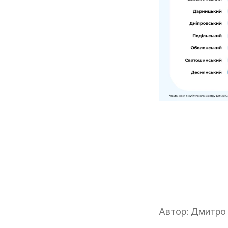
Автор:
Дмитро