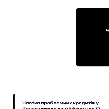
Ч
Частка проблемних кредитів у