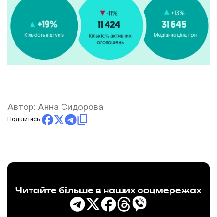
Автор:
Анна Сидорова
Поділитись:
Читайте більше в наших соцмережах