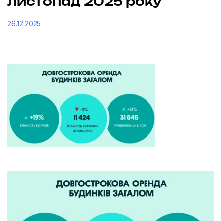
листопад 2025 року
26.12.2025