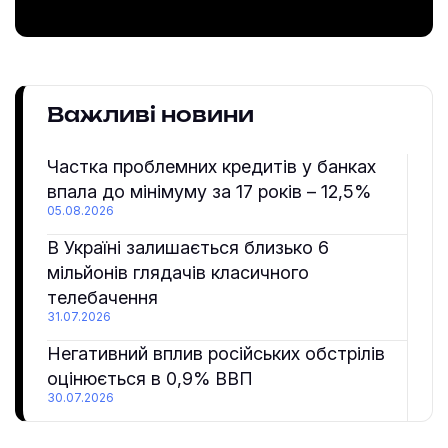
Важливі новини
Частка проблемних кредитів у банках
впала до мінімуму за 17 років – 12,5%
05.08.2026
В Україні залишається близько 6
мільйонів глядачів класичного
телебачення
31.07.2026
Негативний вплив російських обстрілів
оцінюється в 0,9% ВВП
30.07.2026