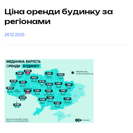
Ціна оренди будинку за
регіонами
26.12.2025