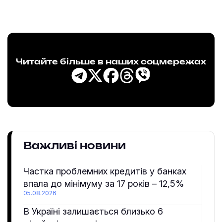
Читайте більше в наших соцмережах
Важливі новини
Частка проблемних кредитів у банках
впала до мінімуму за 17 років – 12,5%
05.08.2026
В Україні залишається близько 6