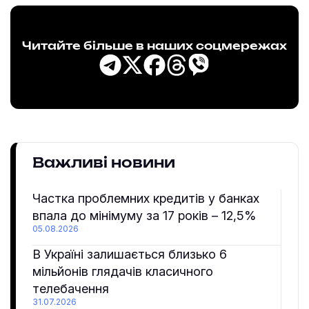
Читайте більше в наших соцмережах
Важливі новини
Частка проблемних кредитів у банках
впала до мінімуму за 17 років – 12,5%
05.08.2026
В Україні залишається близько 6
мільйонів глядачів класичного
телебачення
31.07.2026