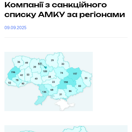
Компанії з санкційного
списку АМКУ за регіонами
09.09.2025