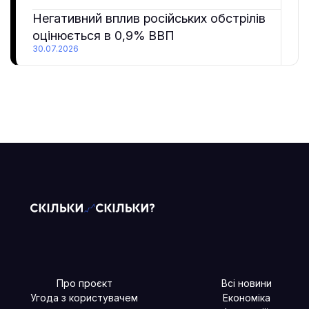
Негативний вплив російських обстрілів
оцінюється в 0,9% ВВП
30.07.2026
Про проєкт
Всі новини
Угода з користувачем
Економіка