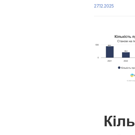
27.12.2025