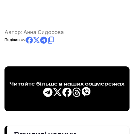
Автор:
Анна Сидорова
Поділитись:
Читайте більше в наших соцмережах