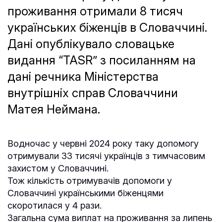
проживання отримали 8 тисяч
українських біженців в Словаччині.
Дані опублікувало словацьке
видання “TASR” з посиланням на
дані речника Міністерства
внутрішніх справ Словаччини
Матея Неймана.
Водночас у червні 2024 року таку допомогу
отримували 33 тисячі українців з тимчасовим
захистом у Словаччині.
Тож кількість отримувачів допомоги у
Словаччині українськими біженцями
скоротилася у 4 рази.
Загальна сума виплат на проживання за липень