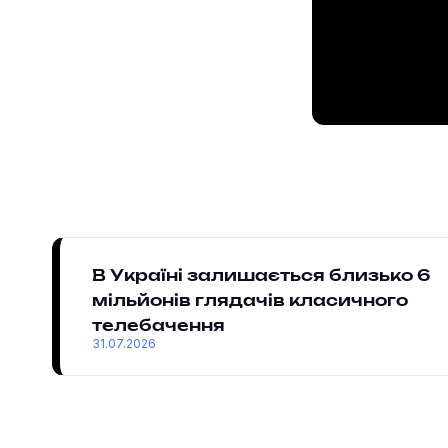
В Україні залишається близько 6
мільйонів глядачів класичного
телебачення
31.07.2026