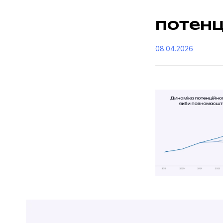
потенц
08.04.2026