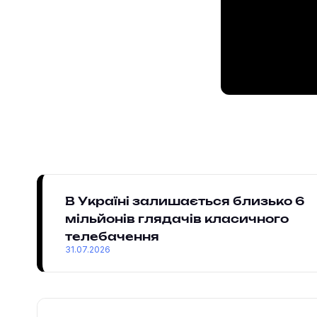
В Україні залишається близько 6
мільйонів глядачів класичного
телебачення
31.07.2026