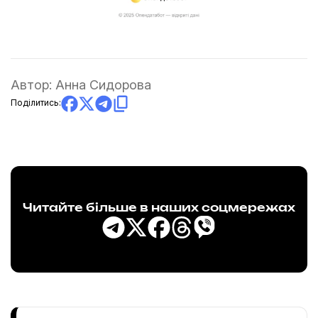
Автор:
Анна Сидорова
Поділитись:
Читайте більше в наших соцмережах