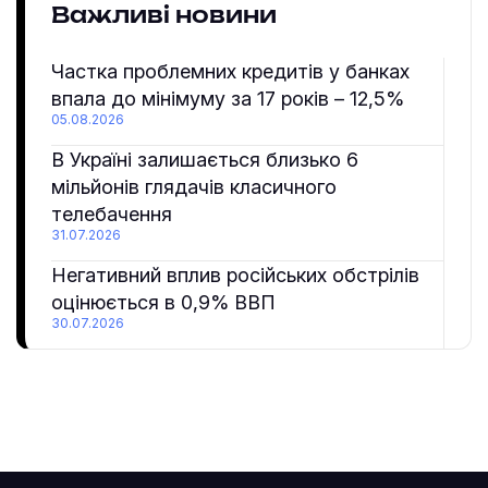
Важливі новини
Частка проблемних кредитів у банках
впала до мінімуму за 17 років – 12,5%
05.08.2026
В Україні залишається близько 6
мільйонів глядачів класичного
телебачення
31.07.2026
Негативний вплив російських обстрілів
оцінюється в 0,9% ВВП
30.07.2026