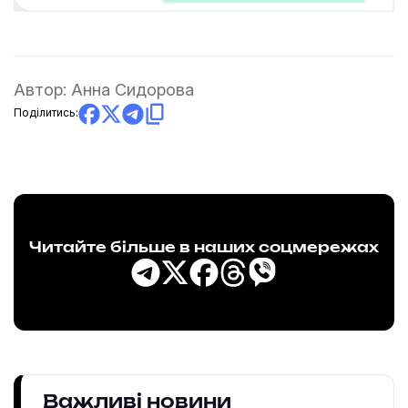
Автор:
Анна Сидорова
Поділитись:
Читайте більше в наших соцмережах
Важливі новини