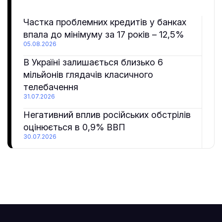
Частка проблемних кредитів у банках
впала до мінімуму за 17 років – 12,5%
05.08.2026
В Україні залишається близько 6
мільйонів глядачів класичного
телебачення
31.07.2026
Негативний вплив російських обстрілів
оцінюється в 0,9% ВВП
30.07.2026