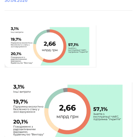
30.04.2026