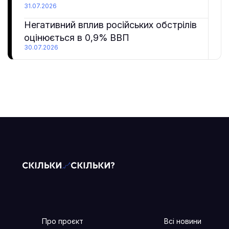
31.07.2026
Негативний вплив російських обстрілів
оцінюється в 0,9% ВВП
30.07.2026
Про проєкт
Всі новини