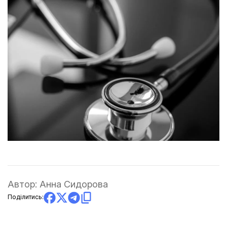
Автор:
Анна Сидорова
Поділитись: