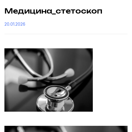
Медицина_стетоскоп
20.01.2026