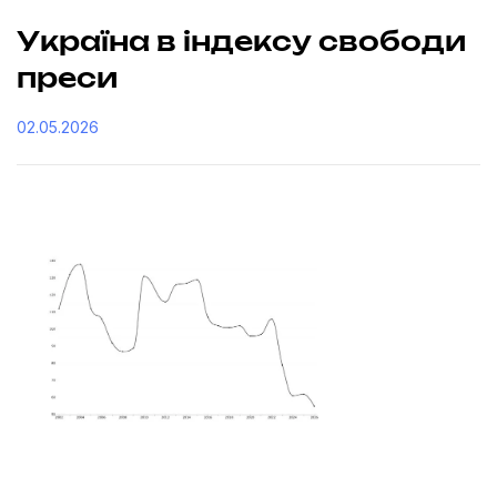
Україна в індексу свободи
преси
02.05.2026