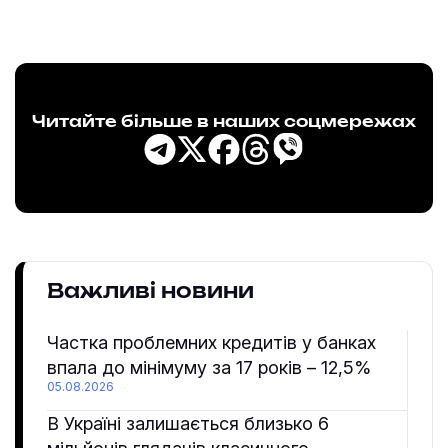
Читайте більше в наших соцмережах
Важливі новини
Частка проблемних кредитів у банках
впала до мінімуму за 17 років – 12,5%
05.08.2026
В Україні залишається близько 6