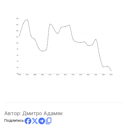
Автор:
Дмитро Адамяк
Поділитись: