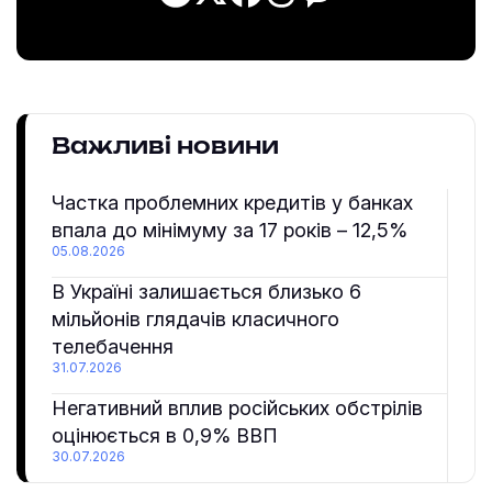
Важливі новини
Частка проблемних кредитів у банках
впала до мінімуму за 17 років – 12,5%
05.08.2026
В Україні залишається близько 6
мільйонів глядачів класичного
телебачення
31.07.2026
Негативний вплив російських обстрілів
оцінюється в 0,9% ВВП
30.07.2026