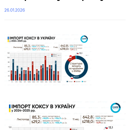
26.01.2026