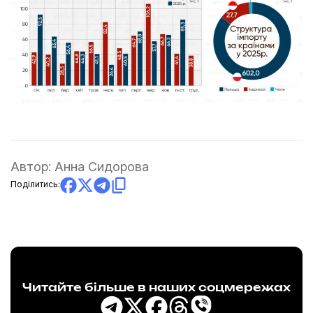
Автор:
Анна Сидорова
Поділитись:
Читайте більше в наших соцмережах