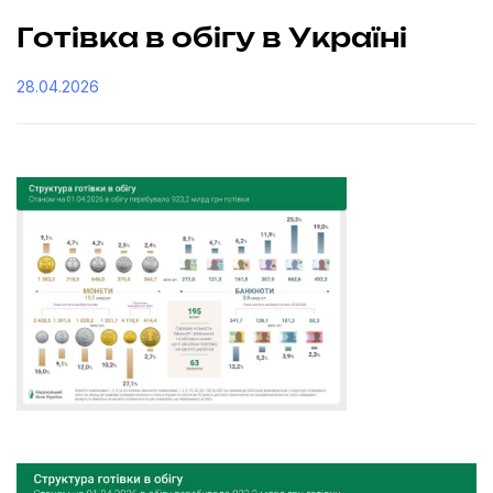
Готівка в обігу в Україні
28.04.2026