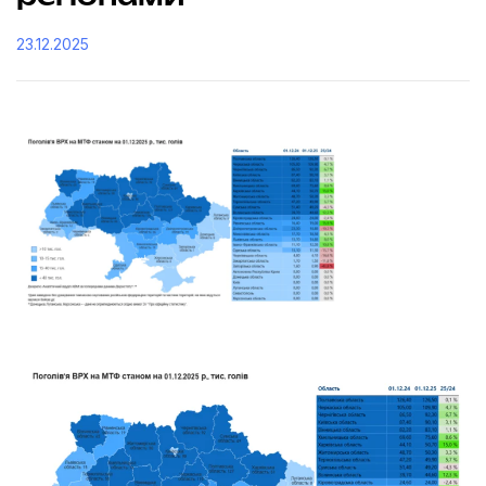
23.12.2025