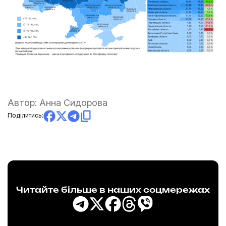
Автор:
Анна Сидорова
Поділитись:
Читайте більше в наших соцмережах