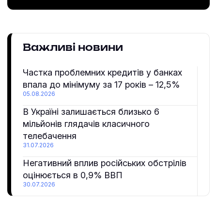
Важливі новини
Частка проблемних кредитів у банках
впала до мінімуму за 17 років – 12,5%
05.08.2026
В Україні залишається близько 6
мільйонів глядачів класичного
телебачення
31.07.2026
Негативний вплив російських обстрілів
оцінюється в 0,9% ВВП
30.07.2026