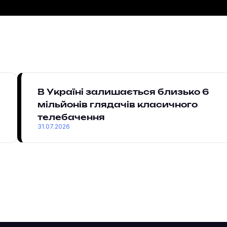
В Україні залишається близько 6
мільйонів глядачів класичного
телебачення
31.07.2026