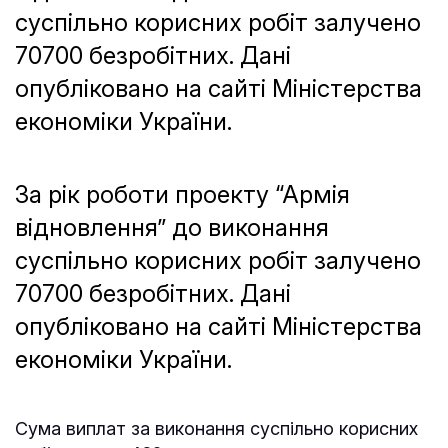
суспільно корисних робіт залучено
70700 безробітних. Дані
опубліковано на сайті Міністерства
економіки України.
За рік роботи проекту “Армія
відновлення” до виконання
суспільно корисних робіт залучено
70700 безробітних. Дані
опубліковано на сайті Міністерства
економіки України.
Сума виплат за виконання суспільно корисних