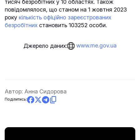
тисяч безробітних у 10 областях. Також
повідомлялося, що станом на 1 жовтня 2023
року
кількість офіційно зареєстрованих
безробітних
становить 103252 особи.
www.me.gov.ua
Джерело даних:
Автор:
Анна Сидорова
Поділитись: