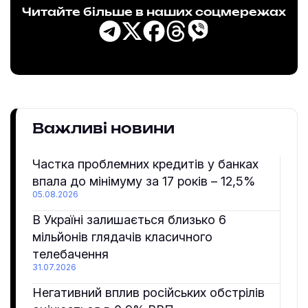
Читайте більше в наших соцмережах
Важливі новини
Частка проблемних кредитів у банках
впала до мінімуму за 17 років – 12,5%
05.08.2026
В Україні залишається близько 6
мільйонів глядачів класичного
телебачення
31.07.2026
Негативний вплив російських обстрілів