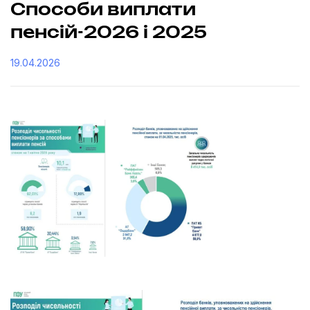
Способи виплати
пенсій-2026 і 2025
19.04.2026