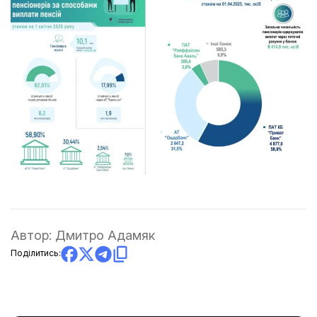
Автор:
Дмитро Адамяк
Поділитись: