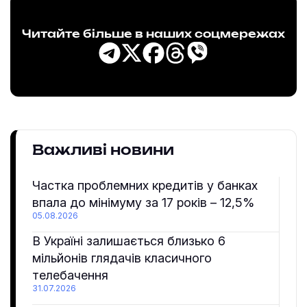
Читайте більше в наших соцмережах
Важливі новини
Частка проблемних кредитів у банках
впала до мінімуму за 17 років – 12,5%
05.08.2026
В Україні залишається близько 6
мільйонів глядачів класичного
телебачення
31.07.2026