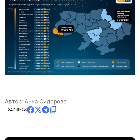
Автор:
Анна Сидорова
Поділитись: