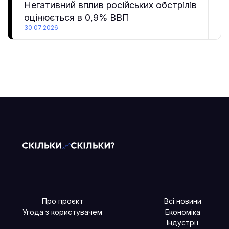
Негативний вплив російських обстрілів
оцінюється в 0,9% ВВП
30.07.2026
Про проєкт
Всі новини
Угода з користувачем
Економіка
Індустрії