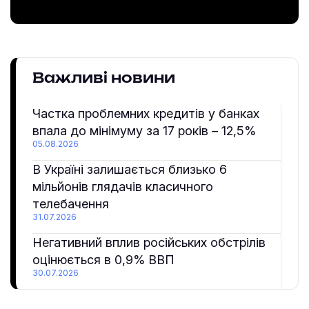
Важливі новини
Частка проблемних кредитів у банках
впала до мінімуму за 17 років – 12,5%
05.08.2026
В Україні залишається близько 6
мільйонів глядачів класичного
телебачення
31.07.2026
Негативний вплив російських обстрілів
оцінюється в 0,9% ВВП
30.07.2026