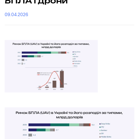
БПЛА і дрони
09.04.2026