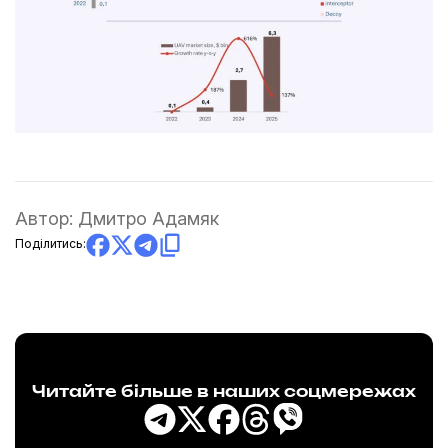
Автор:
Дмитро Адамяк
Поділитись:
Читайте більше в наших соцмережах