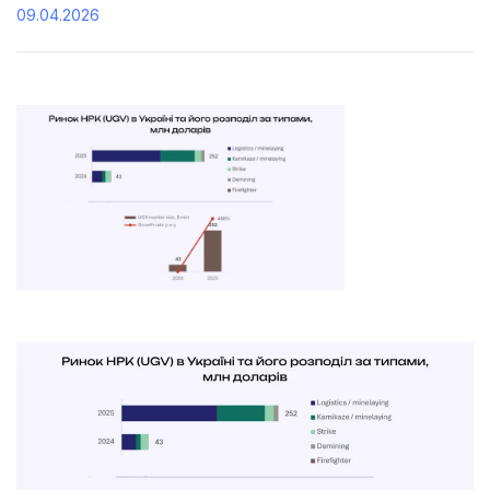
09.04.2026