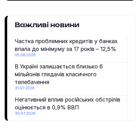
Важливі новини
Частка проблемних кредитів у банках
впала до мінімуму за 17 років – 12,5%
05.08.2026
В Україні залишається близько 6
мільйонів глядачів класичного
телебачення
31.07.2026
Негативний вплив російських обстрілів
оцінюється в 0,9% ВВП
30.07.2026