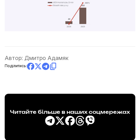
Автор:
Дмитро Адамяк
Поділитись:
Читайте більше в наших соцмережах