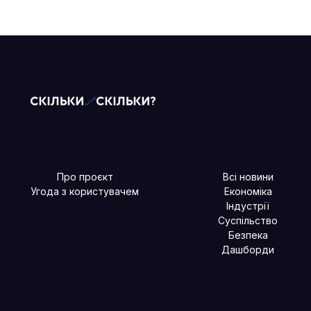
Про проєкт
Всі новини
Угода з користувачем
Економіка
Індустрії
Суспільство
Безпека
Дашборди