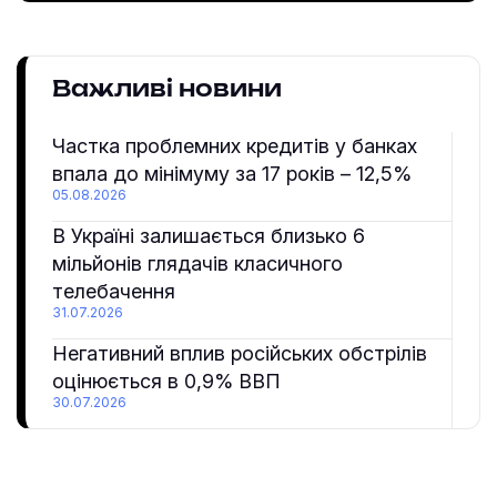
Важливі новини
Частка проблемних кредитів у банках
впала до мінімуму за 17 років – 12,5%
05.08.2026
В Україні залишається близько 6
мільйонів глядачів класичного
телебачення
31.07.2026
Негативний вплив російських обстрілів
оцінюється в 0,9% ВВП
30.07.2026