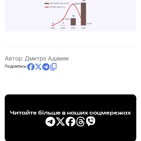
Автор:
Дмитро Адамяк
Поділитись:
Читайте більше в наших соцмережах