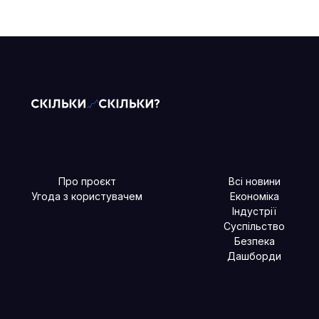
Про проєкт
Всі новини
Угода з користувачем
Економіка
Індустрії
Суспільство
Безпека
Дашборди