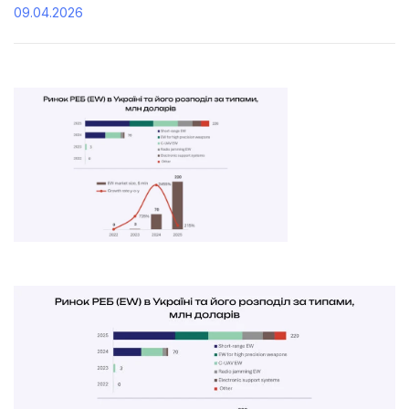
09.04.2026