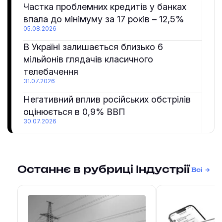
Частка проблемних кредитів у банках
впала до мінімуму за 17 років – 12,5%
05.08.2026
В Україні залишається близько 6
мільйонів глядачів класичного
телебачення
31.07.2026
Негативний вплив російських обстрілів
оцінюється в 0,9% ВВП
30.07.2026
Останнє в рубриці Індустрії
Всі