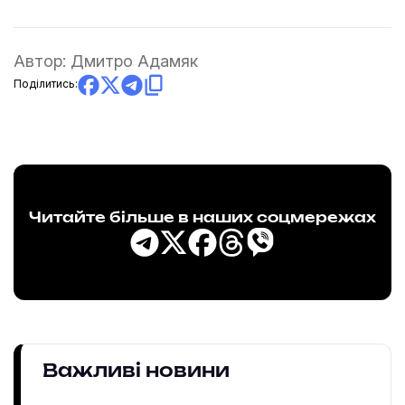
Автор:
Дмитро Адамяк
Поділитись:
Читайте більше в наших соцмережах
Важливі новини