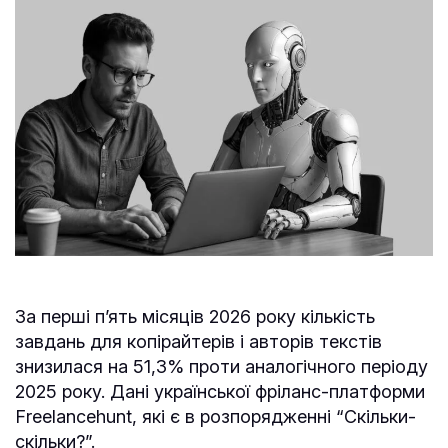
За перші п’ять місяців 2026 року кількість
завдань для копірайтерів і авторів текстів
знизилася на 51,3% проти аналогічного періоду
2025 року. Дані української фріланс-платформи
Freelancehunt, які є в розпорядженні “Скільки-
скільки?”.