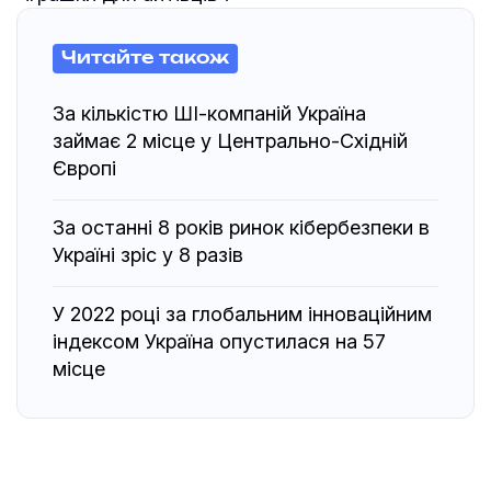
Читайте також
За кількістю ШІ-компаній Україна
займає 2 місце у Центрально-Східній
Європі
За останні 8 років ринок кібербезпеки в
Україні зріс у 8 разів
У 2022 році за глобальним інноваційним
індексом Україна опустилася на 57
місце