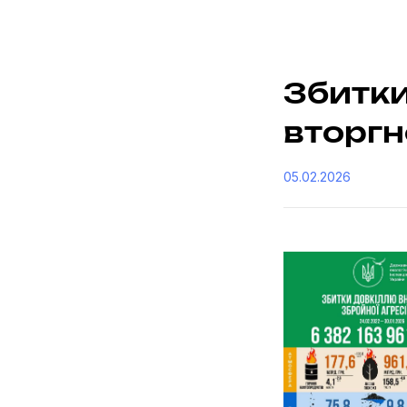
Збитки
вторгн
05.02.2026